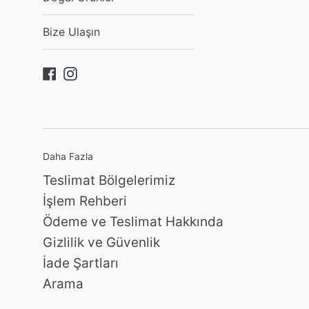
Bize Ulaşın
Facebook
Instagram
Daha Fazla
Teslimat Bölgelerimiz
İşlem Rehberi
Ödeme ve Teslimat Hakkında
Gizlilik ve Güvenlik
İade Şartları
Arama