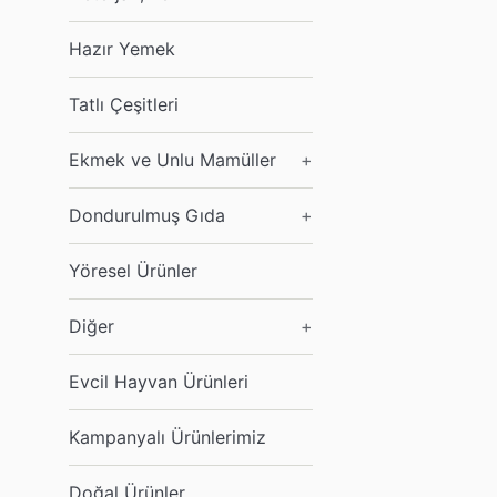
Hazır Yemek
Tatlı Çeşitleri
Ekmek ve Unlu Mamüller
+
Dondurulmuş Gıda
+
Yöresel Ürünler
Diğer
+
Evcil Hayvan Ürünleri
Kampanyalı Ürünlerimiz
Doğal Ürünler