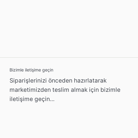
Bizimle iletişime geçin
Siparişlerinizi önceden hazırlatarak
marketimizden teslim almak için bizimle
iletişime geçin...