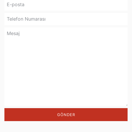
E-
posta
Telefon
Numarası
Mesaj