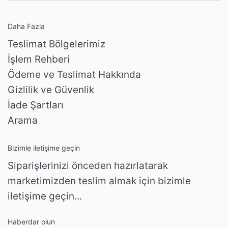
Daha Fazla
Teslimat Bölgelerimiz
İşlem Rehberi
Ödeme ve Teslimat Hakkında
Gizlilik ve Güvenlik
İade Şartları
Arama
Bizimle iletişime geçin
Siparişlerinizi önceden hazırlatarak
marketimizden teslim almak için bizimle
iletişime geçin...
Haberdar olun