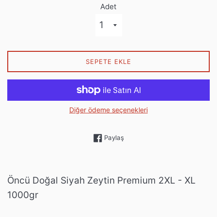
Adet
SEPETE EKLE
Diğer ödeme seçenekleri
Facebook'ta paylaş
Paylaş
Öncü Doğal Siyah Zeytin Premium 2XL - XL
1000gr