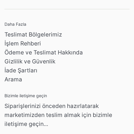
Daha Fazla
Teslimat Bölgelerimiz
İşlem Rehberi
Ödeme ve Teslimat Hakkında
Gizlilik ve Güvenlik
İade Şartları
Arama
Bizimle iletişime geçin
Siparişlerinizi önceden hazırlatarak
marketimizden teslim almak için bizimle
iletişime geçin...