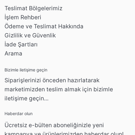
Teslimat Bölgelerimiz
İşlem Rehberi
Ödeme ve Teslimat Hakkında
Gizlilik ve Güvenlik
İade Şartları
Arama
Bizimle iletişime geçin
Siparişlerinizi önceden hazırlatarak
marketimizden teslim almak için bizimle
iletişime geçin...
Haberdar olun
Ücretsiz e-bülten aboneliğinizle yeni
kampanya ve ürünlerimizden haberdar olun!