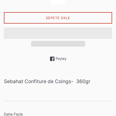
SEPETE EKLE
Facebook'ta paylaş
Paylaş
Sebahat Confiture de Coings- 360gr
Daha Fazla