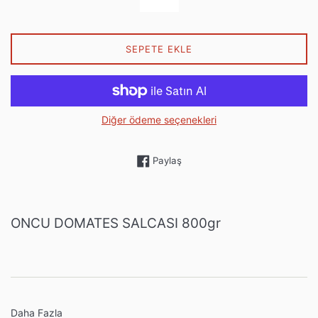
SEPETE EKLE
Diğer ödeme seçenekleri
Facebook'ta paylaş
Paylaş
ONCU DOMATES SALCASI 800gr
Daha Fazla