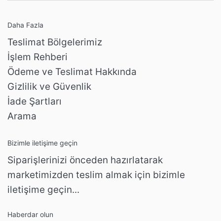
Daha Fazla
Teslimat Bölgelerimiz
İşlem Rehberi
Ödeme ve Teslimat Hakkında
Gizlilik ve Güvenlik
İade Şartları
Arama
Bizimle iletişime geçin
Siparişlerinizi önceden hazırlatarak
marketimizden teslim almak için bizimle
iletişime geçin...
Haberdar olun