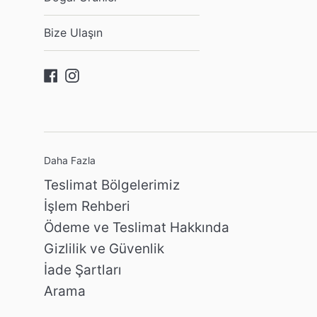
Bize Ulaşın
Facebook
Instagram
Daha Fazla
Teslimat Bölgelerimiz
İşlem Rehberi
Ödeme ve Teslimat Hakkında
Gizlilik ve Güvenlik
İade Şartları
Arama