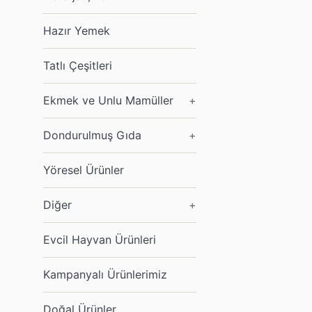
Hazır Yemek
Tatlı Çeşitleri
Ekmek ve Unlu Mamüller
+
Dondurulmuş Gıda
+
Yöresel Ürünler
Diğer
+
Evcil Hayvan Ürünleri
Kampanyalı Ürünlerimiz
Doğal Ürünler