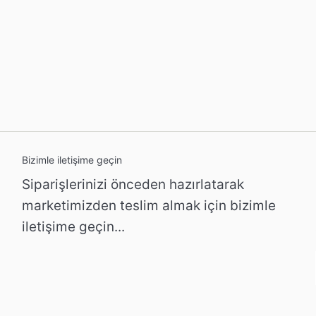
Bizimle iletişime geçin
Siparişlerinizi önceden hazırlatarak
marketimizden teslim almak için bizimle
iletişime geçin...