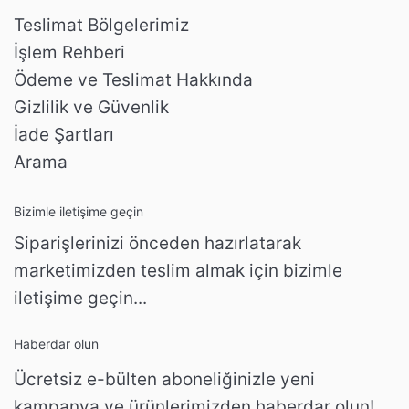
Teslimat Bölgelerimiz
İşlem Rehberi
Ödeme ve Teslimat Hakkında
Gizlilik ve Güvenlik
İade Şartları
Arama
Bizimle iletişime geçin
Siparişlerinizi önceden hazırlatarak
marketimizden teslim almak için bizimle
iletişime geçin...
Haberdar olun
Ücretsiz e-bülten aboneliğinizle yeni
kampanya ve ürünlerimizden haberdar olun!