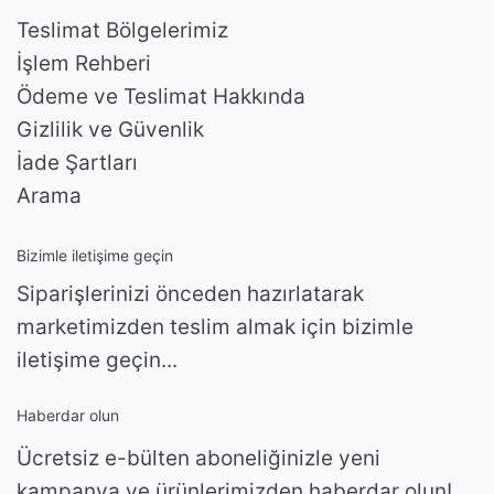
Teslimat Bölgelerimiz
İşlem Rehberi
Ödeme ve Teslimat Hakkında
Gizlilik ve Güvenlik
İade Şartları
Arama
Bizimle iletişime geçin
Siparişlerinizi önceden hazırlatarak
marketimizden teslim almak için bizimle
iletişime geçin...
Haberdar olun
Ücretsiz e-bülten aboneliğinizle yeni
kampanya ve ürünlerimizden haberdar olun!