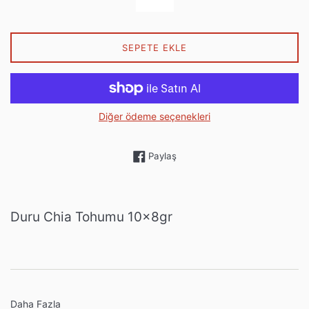
SEPETE EKLE
Diğer ödeme seçenekleri
Facebook'ta paylaş
Paylaş
Duru Chia Tohumu 10x8gr
Daha Fazla