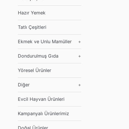
Hazır Yemek
Tatlı Çeşitleri
Ekmek ve Unlu Mamüller
+
Dondurulmuş Gıda
+
Yöresel Ürünler
Diğer
+
Evcil Hayvan Ürünleri
Kampanyalı Ürünlerimiz
Doğal Ürünler