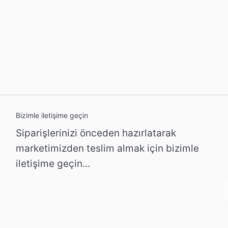
Bizimle iletişime geçin
Siparişlerinizi önceden hazırlatarak
marketimizden teslim almak için bizimle
iletişime geçin...