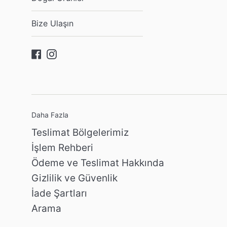
Bize Ulaşın
Facebook
Instagram
Daha Fazla
Teslimat Bölgelerimiz
İşlem Rehberi
Ödeme ve Teslimat Hakkında
Gizlilik ve Güvenlik
İade Şartları
Arama