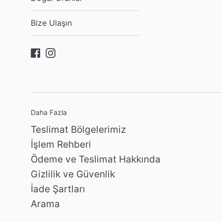
Bize Ulaşın
Facebook
Instagram
Daha Fazla
Teslimat Bölgelerimiz
İşlem Rehberi
Ödeme ve Teslimat Hakkında
Gizlilik ve Güvenlik
İade Şartları
Arama