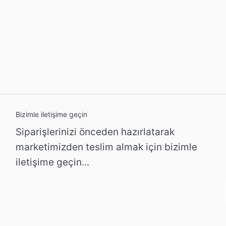
Bizimle iletişime geçin
Siparişlerinizi önceden hazırlatarak
marketimizden teslim almak için bizimle
iletişime geçin...