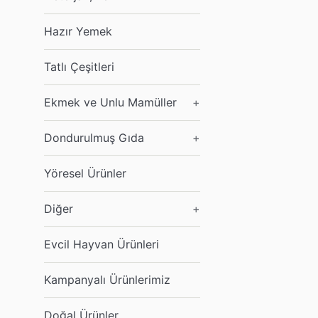
Hazır Yemek
Tatlı Çeşitleri
Ekmek ve Unlu Mamüller
+
Dondurulmuş Gıda
+
Yöresel Ürünler
Diğer
+
Evcil Hayvan Ürünleri
Kampanyalı Ürünlerimiz
Doğal Ürünler