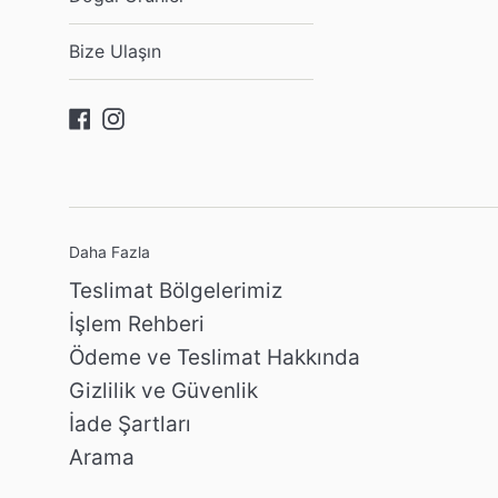
Bize Ulaşın
Facebook
Instagram
Daha Fazla
Teslimat Bölgelerimiz
İşlem Rehberi
Ödeme ve Teslimat Hakkında
Gizlilik ve Güvenlik
İade Şartları
Arama