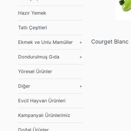
Hazır Yemek
Tatlı Çeşitleri
Courget Blanc 
Ekmek ve Unlu Mamüller
+
Dondurulmuş Gıda
+
Yöresel Ürünler
Diğer
+
Evcil Hayvan Ürünleri
Kampanyalı Ürünlerimiz
Doğal Ürünler