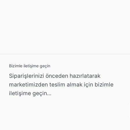
Bizimle iletişime geçin
Siparişlerinizi önceden hazırlatarak
marketimizden teslim almak için bizimle
iletişime geçin...