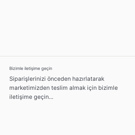
Bizimle iletişime geçin
Siparişlerinizi önceden hazırlatarak
marketimizden teslim almak için bizimle
iletişime geçin...