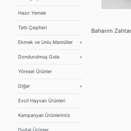
Hazır Yemek
Tatlı Çeşitleri
Baharım Zahtar
Ekmek ve Unlu Mamüller
+
Dondurulmuş Gıda
+
Yöresel Ürünler
Diğer
+
Evcil Hayvan Ürünleri
Kampanyalı Ürünlerimiz
Doğal Ürünler