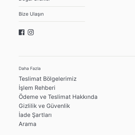
Bize Ulaşın
Facebook
Instagram
Daha Fazla
Teslimat Bölgelerimiz
İşlem Rehberi
Ödeme ve Teslimat Hakkında
Gizlilik ve Güvenlik
İade Şartları
Arama