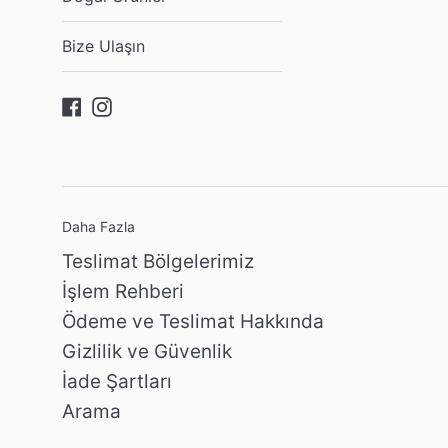
Bize Ulaşın
Facebook
Instagram
Daha Fazla
Teslimat Bölgelerimiz
İşlem Rehberi
Ödeme ve Teslimat Hakkında
Gizlilik ve Güvenlik
İade Şartları
Arama