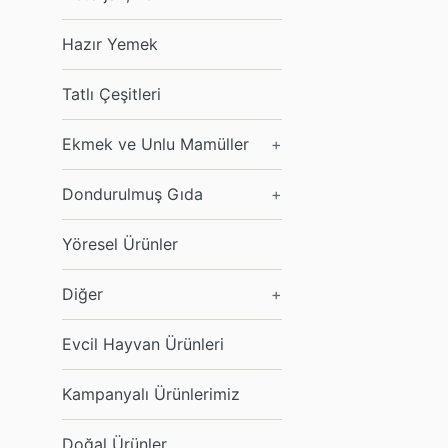
Hazır Yemek
Tatlı Çeşitleri
Ekmek ve Unlu Mamüller
+
Dondurulmuş Gıda
+
Yöresel Ürünler
Diğer
+
Evcil Hayvan Ürünleri
Kampanyalı Ürünlerimiz
Doğal Ürünler