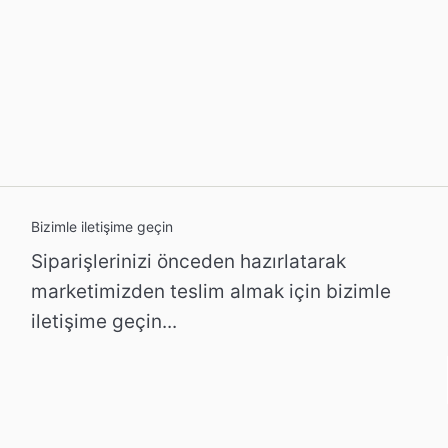
Bizimle iletişime geçin
Siparişlerinizi önceden hazırlatarak
marketimizden teslim almak için bizimle
iletişime geçin...