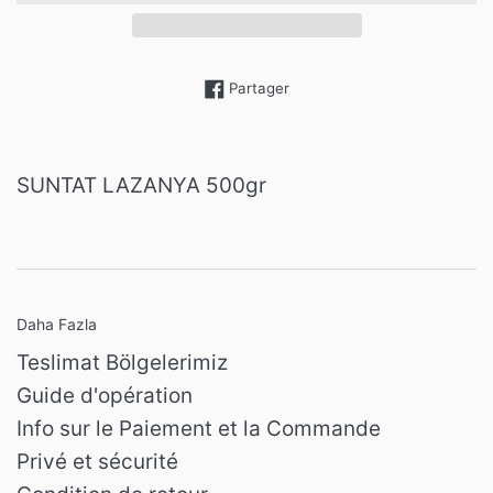
Partager sur Facebook
Partager
SUNTAT LAZANYA 500gr
Daha Fazla
Teslimat Bölgelerimiz
Guide d'opération
Info sur le Paiement et la Commande
Privé et sécurité