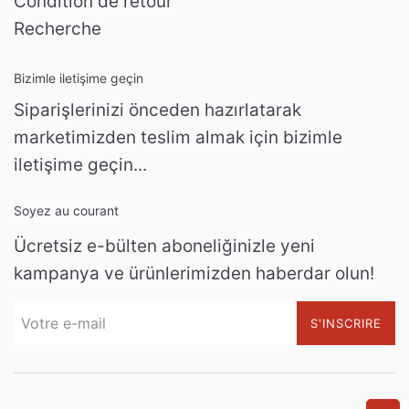
Condition de retour
Recherche
Bizimle iletişime geçin
Siparişlerinizi önceden hazırlatarak
marketimizden teslim almak için bizimle
iletişime geçin...
Soyez au courant
Ücretsiz e-bülten aboneliğinizle yeni
kampanya ve ürünlerimizden haberdar olun!
S'INSCRIRE