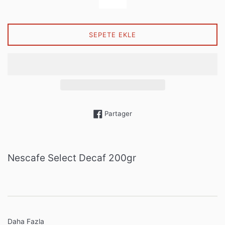
SEPETE EKLE
Partager sur Facebook
Partager
Nescafe Select Decaf 200gr
Daha Fazla