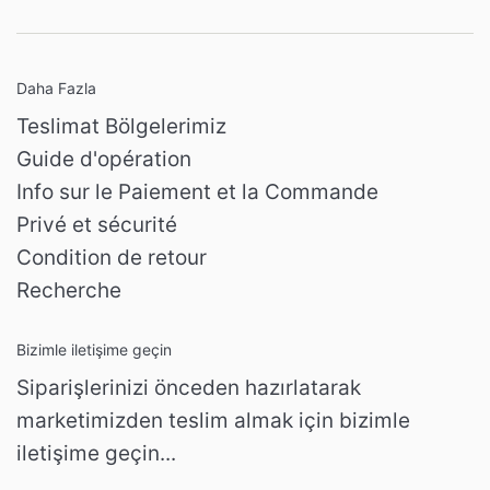
Daha Fazla
Teslimat Bölgelerimiz
Guide d'opération
Info sur le Paiement et la Commande
Privé et sécurité
Condition de retour
Recherche
Bizimle iletişime geçin
Siparişlerinizi önceden hazırlatarak
marketimizden teslim almak için bizimle
iletişime geçin...