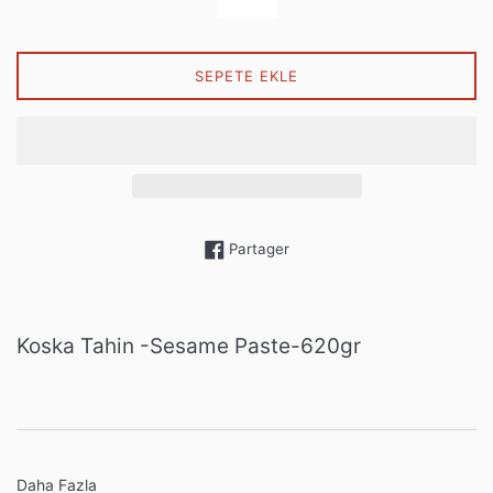
SEPETE EKLE
Partager sur Facebook
Partager
Koska Tahin -Sesame Paste-620gr
Daha Fazla