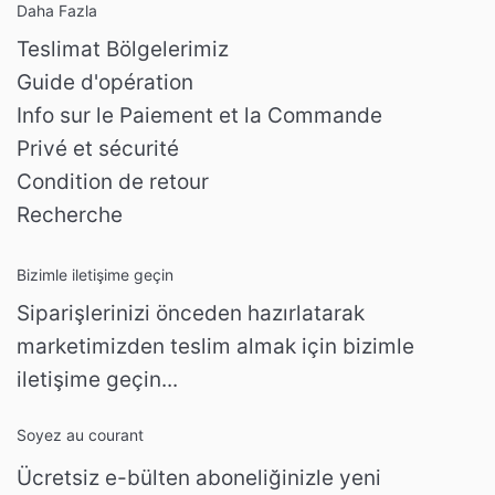
Daha Fazla
Teslimat Bölgelerimiz
Guide d'opération
Info sur le Paiement et la Commande
Privé et sécurité
Condition de retour
Recherche
Bizimle iletişime geçin
Siparişlerinizi önceden hazırlatarak
marketimizden teslim almak için bizimle
iletişime geçin...
Soyez au courant
Ücretsiz e-bülten aboneliğinizle yeni