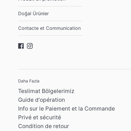
Doğal Ürünler
Contacte et Communication
Facebook
Instagram
Daha Fazla
Teslimat Bölgelerimiz
Guide d'opération
Info sur le Paiement et la Commande
Privé et sécurité
Condition de retour