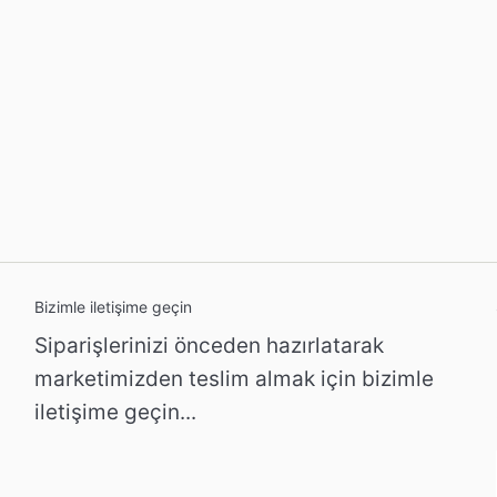
Bizimle iletişime geçin
Siparişlerinizi önceden hazırlatarak
marketimizden teslim almak için bizimle
iletişime geçin...