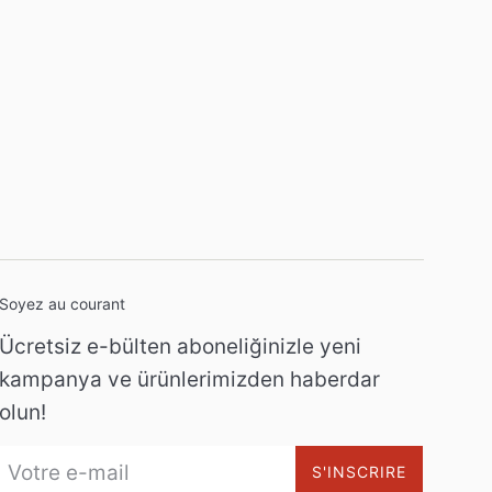
Soyez au courant
Ücretsiz e-bülten aboneliğinizle yeni
kampanya ve ürünlerimizden haberdar
olun!
S'INSCRIRE