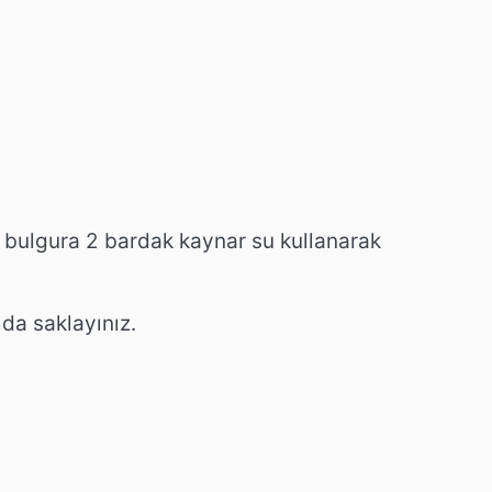
 bulgura 2 bardak kaynar su kullanarak
da saklayınız.