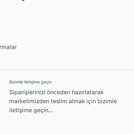
rmalar
Bizimle iletişime geçin
Siparişlerinizi önceden hazırlatarak
marketimizden teslim almak için bizimle
iletişime geçin...