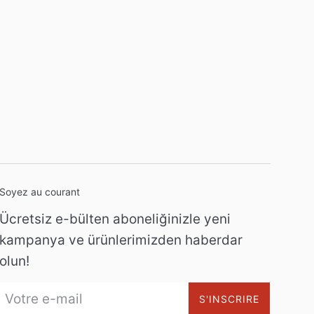
Soyez au courant
Ücretsiz e-bülten aboneliğinizle yeni
kampanya ve ürünlerimizden haberdar
olun!
S'INSCRIRE