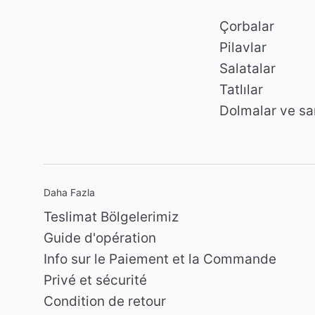
Çorbalar
Pilavlar
Salatalar
Tatlılar
Dolmalar ve sa
Daha Fazla
Teslimat Bölgelerimiz
Guide d'opération
Info sur le Paiement et la Commande
Privé et sécurité
Condition de retour