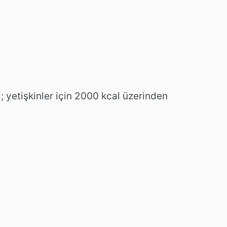
; yetişkinler için 2000 kcal üzerinden