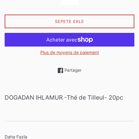
SEPETE EKLE
Plus de moyens de paiement
Partager sur Facebook
Partager
DOGADAN IHLAMUR -Thé de Tilleul- 20pc
Daha Fazla