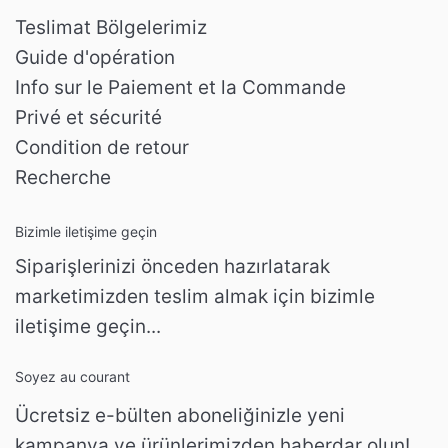
Teslimat Bölgelerimiz
Guide d'opération
Info sur le Paiement et la Commande
Privé et sécurité
Condition de retour
Recherche
Bizimle iletişime geçin
Siparişlerinizi önceden hazırlatarak
marketimizden teslim almak için bizimle
iletişime geçin...
Soyez au courant
Ücretsiz e-bülten aboneliğinizle yeni
kampanya ve ürünlerimizden haberdar olun!