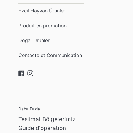
Evcil Hayvan Ürünleri
Produit en promotion
Doğal Ürünler
Contacte et Communication
Facebook
Instagram
Daha Fazla
Teslimat Bölgelerimiz
Guide d'opération