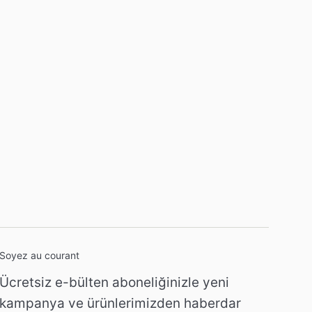
Soyez au courant
Ücretsiz e-bülten aboneliğinizle yeni
kampanya ve ürünlerimizden haberdar