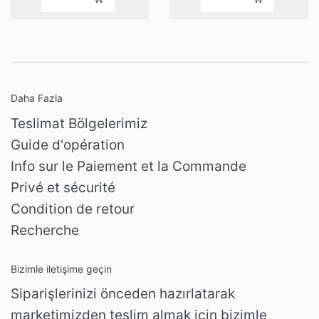
Daha Fazla
Teslimat Bölgelerimiz
Guide d'opération
Info sur le Paiement et la Commande
Privé et sécurité
Condition de retour
Recherche
Bizimle iletişime geçin
Siparişlerinizi önceden hazırlatarak
marketimizden teslim almak için bizimle