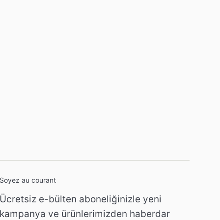
Soyez au courant
Ücretsiz e-bülten aboneliğinizle yeni
kampanya ve ürünlerimizden haberdar