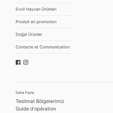
Evcil Hayvan Ürünleri
Produit en promotion
Doğal Ürünler
Contacte et Communication
Facebook
Instagram
Daha Fazla
Teslimat Bölgelerimiz
Guide d'opération